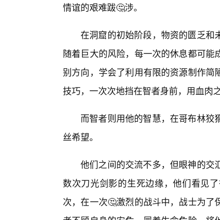
情谊的艰难跋🤔涉。
在洞窟的初始阶段，物资的匮乏和
随着巨大的风险，每一次的休息都可能
别方向，学会了利用有限的资源制作简
技巧，一次次地挡在智者身前，用血肉
而智者则用他的智慧，在哥布林狡猾
丝希望。
他们之间的交流不多，但眼神的交
数次刀光剑影的生死边缘，他们看见了
次，在一次🤔激烈的战斗中，战士为了