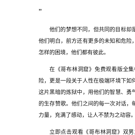
”
他们的梦想不同，但共同的目标却
他们明白，前方还有更多的未知和危险，
怎样的困境，他们都有彼此。
在《哥布林洞窟》免费观看版全集
险，更是一段关于人性在极端环境下如
这片黑暗的炼狱中，用他们的智慧、勇
的生存赞歌。他们之间的每一次对话，
力量，充满了感动，让人不禁为之动容
立即点击观看《哥布林洞窟》双男