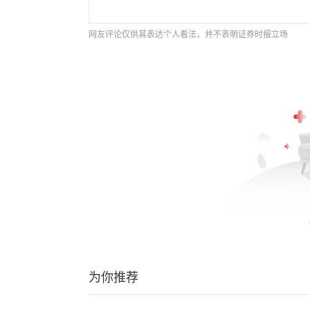
网友评论仅供其表达个人看法，并不表明证券时报立场
为你推荐