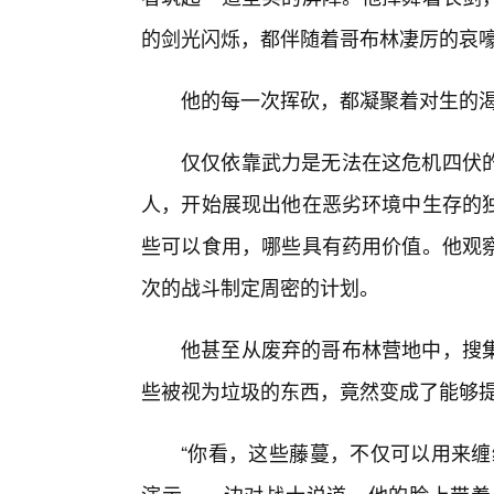
的剑光闪烁，都伴随着哥布林凄厉的哀
他的每一次挥砍，都凝聚着对生的渴
仅仅依靠武力是无法在这危机四伏
人，开始展现出他在恶劣环境中生存的
些可以食用，哪些具有药用价值。他观
次的战斗制定周密的计划。
他甚至从废弃的哥布林营地中，搜
些被视为垃圾的东西，竟然变成了能够
“你看，这些藤蔓，不仅可以用来缠