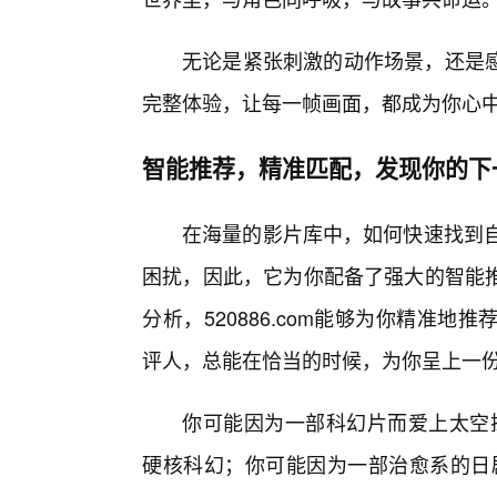
无论是紧张刺激的动作场景，还是感
完整体验，让每一帧画面，都成为你心
智能推荐，精准匹配，发现你的下
在海量的影片库中，如何快速找到自己真
困扰，因此，它为你配备了强大的智能
分析，520886.com能够为你精准
评人，总能在恰当的时候，为你呈上一
你可能因为一部科幻片而爱上太空探索
硬核科幻；你可能因为一部治愈系的日剧而