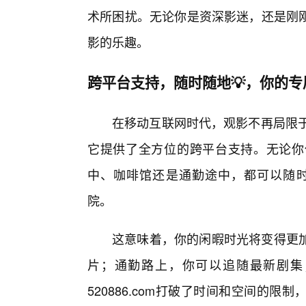
术所困扰。无论你是资深影迷，还是刚
影的乐趣。
跨平台支持，随时随地💡，你的专
在移动互联网时代，观影不再局限于电脑
它提供了全方位的跨平台支持。无论你
中、咖啡馆还是通勤途中，都可以随时随
院。
这意味着，你的闲暇时光将变得更加
片；通勤路上，你可以追随最新剧集
520886.com打破了时间和空间的