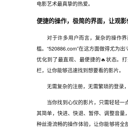
电影艺术最真挚的热爱。
便捷的操作，极简的界面，让观影
对于许多用户而言，复杂的操作界
槛。“520886.com”在这方面做得
优化到了最直观、最便捷的🔥状态。
栏，让你能够迅速找到想要看的影片。
无需复杂的注册，无需繁琐的登录，
当你找到心仪的影片，只需轻轻一
其简单，快进、快退、暂停、调整音量
种丝滑流畅的操作体验，让你能够将全部