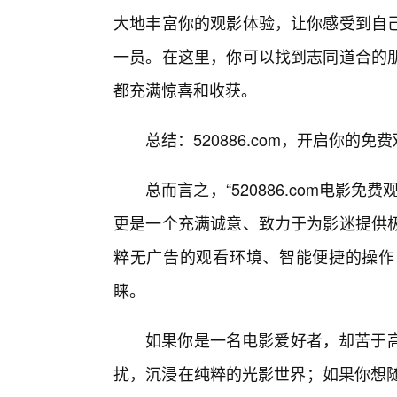
大地丰富你的观影体验，让你感受到自
一员。在这里，你可以找到志同道合的
都充满惊喜和收获。
总结：520886.com，开启你的免
总而言之，“520886.com电影
更是一个充满诚意、致力于为影迷提供
粹无广告的观看环境、智能便捷的操作
睐。
如果你是一名电影爱好者，却苦于高
扰，沉浸在纯粹的光影世界；如果你想随时随