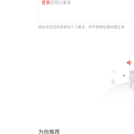
登录
后可以发言
网友评论仅供其表达个人看法，并不表明证券时报立场
为你推荐