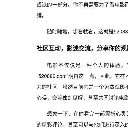
或缺的一部分。你不再需要为了看电影
缚。
随时随地，想看就看，这就是52088
社区互动，影迷交流，分享你的观
电影不仅仅是一种个人的体验，
“520886.com”明白这一点，因此
力的社区。虽然目前它是一个免费观影
心得，交流独到见解，甚至共同讨论电
想象一下，在你看完一部震撼心灵的电
的精彩评论，甚至可以与他们进行深入