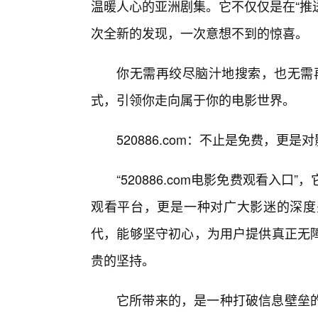
温暖人心的亚洲剧集。它不仅仅是在“推
次全新的发现，一次意想不到的惊喜。
你无需再绞尽脑汁地搜索，也无需再盲
式，引领你走向属于你的电影世界。
520886.com：不止是免费，更
“520886.com电影免费观看入
观看平台，更是一种对广大影迷的深度
代，能够坚守初心，为用户提供真正无
贵的坚持。
它所带来的，是一种打破信息壁垒