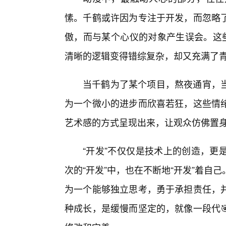
愫。千鹤或许因为专注于开发，而忽略了
傲，而与某个心仪的对象产生误会。这些
清晰的逻辑变得错综复杂，却又充满了
当千鹤为了某个项目，熬夜通宵，当
为一个微小的进步而欣喜若狂，这些情
艺术感的方式呈现出来，让观众仿佛置
“开发”不仅仅是技术上的创造，更
次的“开发”中，也在不断地“开发”着自
为一个能够独立思考，勇于承担责任，
种成长，是缓慢而坚定的，就像一段代