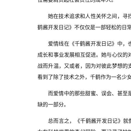
她在技术追求和人性关怀之间，寻
鹤酱开发日记》不仅仅是一部轻松的日
爱情线在《千鹤酱开发日记》中，也
成长和事业发展相互促进。她与心仪的
战而升温，又或者，因为对彼此梦想的
看到了除了技术之外，千鹤作为一名少
而爱情中的那些甜蜜、误会、甚至
缺的一部分。
总而言之，《千鹤酱开发日记》就像