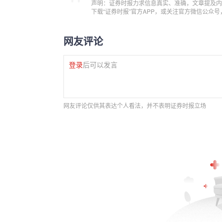
声明：证券时报力求信息真实、准确，文章提及内
下载“证券时报”官方APP，或关注官方微信公众
网友评论
登录
后可以发言
网友评论仅供其表达个人看法，并不表明证券时报立场