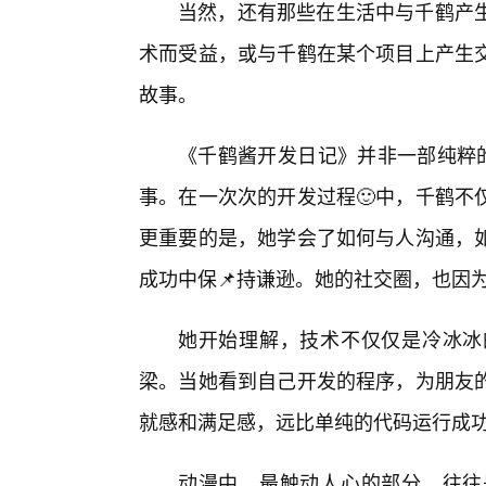
当然，还有那些在生活中与千鹤产
术而受益，或与千鹤在某个项目上产生
故事。
《千鹤酱开发日记》并非一部纯粹的
事。在一次次的开发过程🙂中，千鹤不
更重要的是，她学会了如何与人沟通，
成功中保📌持谦逊。她的社交圈，也因
她开始理解，技术不仅仅是冷冰冰
梁。当她看到自己开发的程序，为朋友
就感和满足感，远比单纯的代码运行成
动漫中，最触动人心的部分，往往