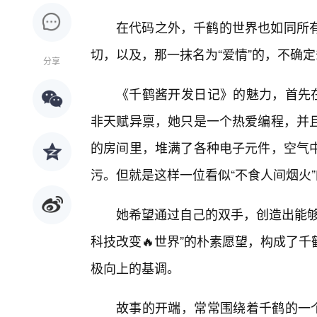
在代码之外，千鹤的世界也如同所
切，以及，那一抹名为“爱情”的，不确
分享
《千鹤酱开发日记》的魅力，首先在
非天赋异禀，她只是一个热爱编程，并
的房间里，堆满了各种电子元件，空气
污。但就是这样一位看似“不食人间烟火”
她希望通过自己的双手，创造出能够
科技改变🔥世界”的朴素愿望，构成了
极向上的基调。
故事的开端，常常围绕着千鹤的一个