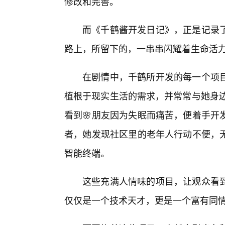
修改和完善。
而《千鹤酱开发日记》，正是记录
路上，所留下的，一串串闪耀着生命活力
在剧情中，千鹤所开发的每一个项
植根于现实生活的需求，并常常与她身边
看到🌸朋友因为失眠而痛苦，便着手开
者，她发现社区里的老年人行动不便，
智能终端。
这些充满人情味的项目，让观众看
仅仅是一个技术天才，更是一个富有同