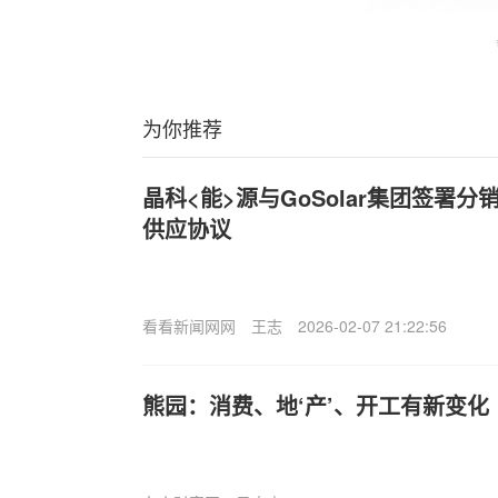
为你推荐
晶科<能>源与GoSolar集团签署分
供应协议
看看新闻网网
王志
2026-02-07 21:22:56
熊园：消费、地‘产’、开工有新变化