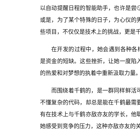
以自动提醒日程的智能助手，也许是尝
或是，为了某个特殊的日子，为心仪的男
些项目，不仅仅是技术上的挑战，更是
在开发的过程中，她会遇到各种各样
是资金的短缺。这些挫折，让她一度陷入
的热爱和对梦想的执着中重新汲取力量
而围绕着千鹤的，是一群同样鲜活
不懂复杂的代码，却总是能在千鹤最需
有在技术上与千鹤亦敌亦友的学长，他
她感受到竞争的压力，这种亦敌亦友的