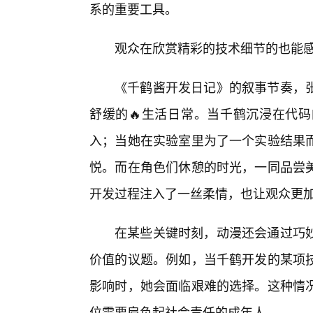
系的重要工具。
观众在欣赏精彩的技术细节的也能
《千鹤酱开发日记》的叙事节奏，
舒缓的🔥生活日常。当千鹤沉浸在代
入；当她在实验室里为了一个实验结果
悦。而在角色们休憩的时光，一同品尝
开发过程注入了一丝柔情，也让观众更
在某些关键时刻，动漫还会通过巧
价值的议题。例如，当千鹤开发的某项
影响时，她会面临艰难的选择。这种情
位需要肩负起社会责任的成年人。