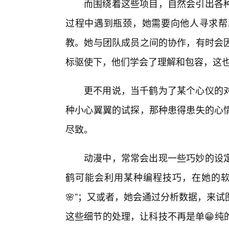
而围绕着这些项目，自然会引出各种
过程中遇到瓶颈，她需要向他人寻求帮
教。她与团队成员之间的协作，有时会
标驱使下，他们学会了理解和包容，这
更不用说，当千鹤为了某个心仪的
种小心翼翼的试探，那种患得患失的心
尽致。
动漫中，常常会出现一些巧妙的设
鹤可能会利用某种编程技巧，在她的软
🌸”；又或者，她会通过分析数据，来
这些细节的处理，让科技不再是单😁纯