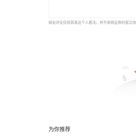
网友评论仅供其表达个人看法，并不表明证券时报立场
为你推荐