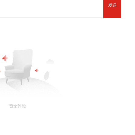
发送
暂无评论