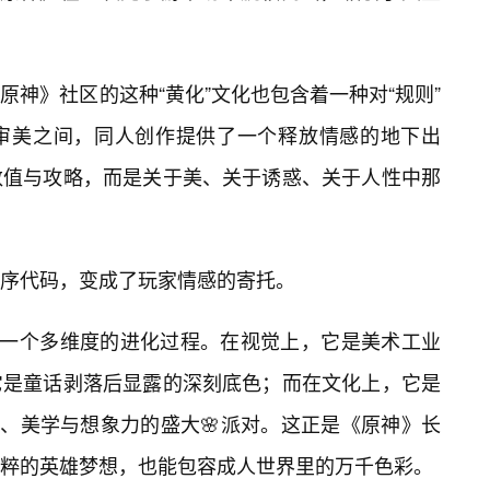
原神》社区的这种“黄化”文化也包含着一种对“规则”
审美之间，同人创作提供了一个释放情感的地下出
数值与攻略，而是关于美、关于诱惑、关于人性中那
序代码，变成了玩家情感的寄托。
是一个多维度的进化过程。在视觉上，它是美术工业
它是童话剥落后显露的深刻底色；而在文化上，它是
、美学与想象力的盛大🌸派对。这正是《原神》长
粹的英雄梦想，也能包容成人世界里的万千色彩。