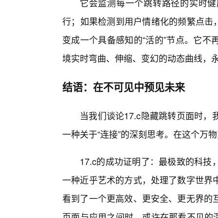
它会监测每一个跳转路径的实时健
行；如果检测到用户情绪化的频繁点击，
变成一个具备感知的“活的”节点。它不
境实时弯曲、伸缩、变幻的动态曲线，
结语：在不可见中预见未来
当我们谈论17.c隐藏跳转页面时
一种关于“连接”的深刻思考。在这个万
17.c的成功证明了：最极致的科
一种近乎艺术的方式，处理了数字世界
看到了一个更高效、更安全、更无界的
页面与应用之间时，或许在那看不见的深