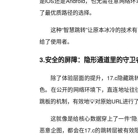
是iOS还是Android，也无需在意网络环
了最优质路径的选择。
这种“智慧跳转”让原本冰冷的技术
给了使用者。
3.安全的屏障：隐形通道里的守卫
除了体验层面的提升，17.c隐藏
色。在公开的网络环境下，直连地址往往
跳板的机制，有效地💡对原始URL进行
这就像是给核心数据穿上了一件“隐
恶意企图，都会在17.c的跳转层被有