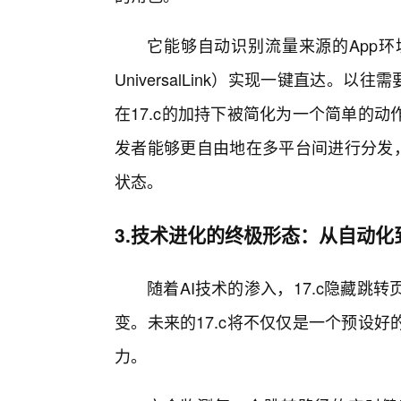
它能够自动识别流量来源的App环境
UniversalLink）实现一键直达。
在17.c的加持下被简化为一个简单的
发者能够更自由地在多平台间进行分发，
状态。
3.技术进化的终极形态：从自动化
随着AI技术的渗入，17.c隐藏跳
变。未来的17.c将不仅仅是一个预设
力。