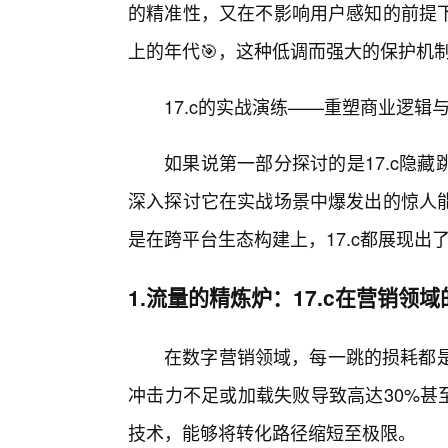
的精准性，又在不影响用户感知的前提
上的年代🎯，这种低调而强大的保护机制
17.c的实战演练——重塑商业逻辑
如果说第一部分探讨的是17.c隐
深入探讨它在实战场景中爆发出的惊人
是在跨平台生态构建上，17.c都展现出
1.流量的精炼炉：17.c在营销领
在数字营销领域，每一跳的损耗都是
冲击力不足或加载失败导致高达30%甚
技术，能够将转化路径缩短至极限。