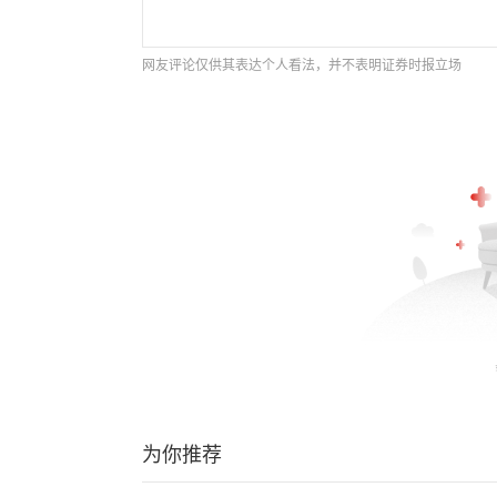
网友评论仅供其表达个人看法，并不表明证券时报立场
为你推荐