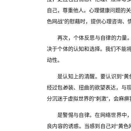
自己，尊重他人。心理健康问题的关
色网战”的慰藉时，提供心理咨询、
再次，个体反思与自律的力量。
决于个体的认知和选择。我们不能
动性。
是认知上的清醒。要认识到“黄
经过包🎁装、扭曲的欲望表达，与
分沉迷于虚拟世界的“刺激”，会麻
是警惕与自律。在网络世界中
良内容的诱惑。当感到自己对“黄色