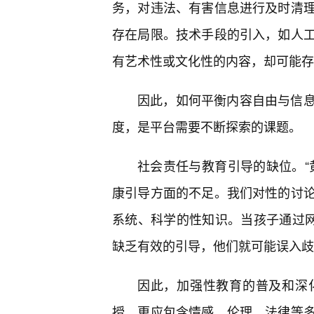
务，对违法、有害信息进行及时清理
存在局限。技术手段的引入，如人
有艺术性或文化性的内容，却可能存
因此，如何平衡内容自由与信
度，是平台需要不断探索的课题。
社会责任与教育引导的缺位。“
康引导方面的不足。我们对性的讨
系统、科学的性知识。当孩子通过网
缺乏有效的引导，他们就可能误入歧
因此，加强性教育的普及和深
授，更应包含情感、伦理、法律等