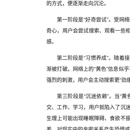
的方式，便逐渐走向沉沦。
第一阶段是“好奇尝试”。受网
奇心，用户会尝试搜索、观看一些
感。
第二阶段是“习惯养成”。随着
渐被打破。网络上的“黄色”信息似乎
强烈的刺激，用户会主动搜索更“劲
第三阶段是“沉迷依赖”。当“
交、工作、学习，用户就陷入了沉
生理上可能出现睡眠障碍、食欲不
差，对现实中的亲密关系产生恐惧或