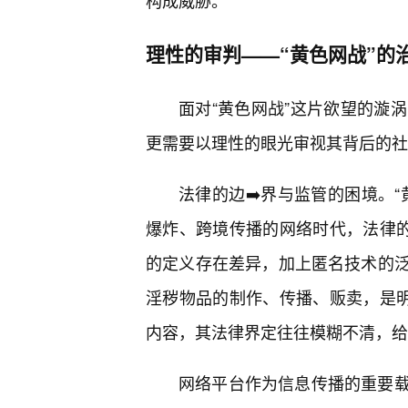
构成威胁。
理性的审判——“黄色网战”的
面对“黄色网战”这片欲望的漩
更需要以理性的眼光审视其背后的社
法律的边➡️界与监管的困境。
爆炸、跨境传播的网络时代，法律的
的定义存在差异，加上匿名技术的泛
淫秽物品的制作、传播、贩卖，是明
内容，其法律界定往往模糊不清，给
网络平台作为信息传播的重要