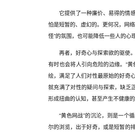
它提供了一种廉价、易得的情
怕是短暂的、虚幻的。更何况，网络
怪”的氛围，也可能降低一些人的心
再者，好奇心与探索欲的驱使
有时也会将人引向危险的边缘。“黄
绘，满足了人们对性最原始的好奇
就充满了对性的疑问与探索，缺乏正
形成扭曲的认知，甚至产生不健康的
“黄色网战”的沉沦，则是一个
尔的浏览，出于好奇，或是短暂的