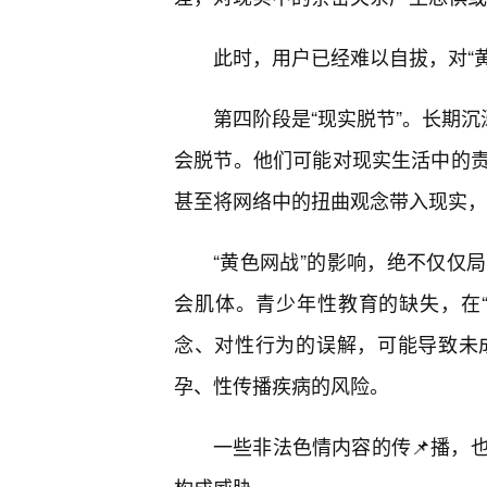
此时，用户已经难以自拔，对“
第四阶段是“现实脱节”。长期沉
会脱节。他们可能对现实生活中的
甚至将网络中的扭曲观念带入现实，
“黄色网战”的影响，绝不仅仅
会肌体。青少年性教育的缺失，在
念、对性行为的误解，可能导致未
孕、性传播疾病的风险。
一些非法色情内容的传📌播，