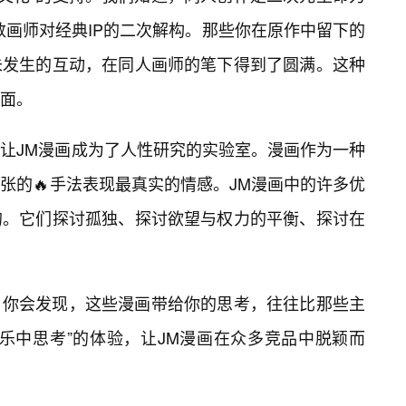
数画师对经典IP的二次解构。那些你在原作中留下的
未发生的互动，在同人画师的笔下得到了圆满。这种
一面。
让JM漫画成为了人性研究的实验室。漫画作为一种
张的🔥手法表现最真实的情感。JM漫画中的许多优
的。它们探讨孤独、探讨欲望与权力的平衡、探讨在
，你会发现，这些漫画带给你的思考，往往比那些主
乐中思考”的体验，让JM漫画在众多竞品中脱颖而