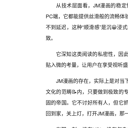
从技术层面看，JM漫画的稳定性
PC端，它都能提供丝滑般的流畅体
不到延迟，这种“顺滑感”是沉😀浸
致。
它深知这类阅读的私密性，因
贴入微的考量，让用户在享受视听盛
JM漫画的存在，实际上是对当
文化的范畴📝内，只要做到极致的
固的帝国。它不讨好所有人，但它
回到家，关上灯，打开JM漫画，那