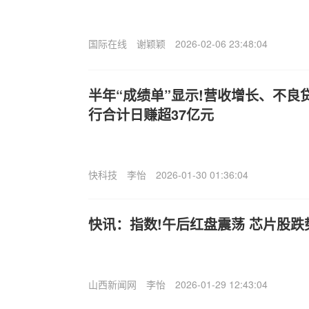
国际在线
谢颖颖
2026-02-06 23:48:04
半年“成绩单”显示!营收增长、不良
行合计日赚超37亿元
快科技
李怡
2026-01-30 01:36:04
快讯：指数!午后红盘震荡 芯片股跌
山西新闻网
李怡
2026-01-29 12:43:04