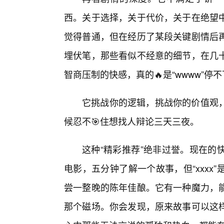
西。关于选择，关于代价，关于在绝望
觉得普通，但在经历了某段关键剧情后
埋伏笔，那些看似不经意的细节，在几十
智商压制的快感，真的🔥是“wwww”停
它挑战你的逻辑，挑战你的价值观
候忍不🎯住想找人辩论三天三夜。
这种“精彩推荐”绝非过誉。现在的
电影，五分钟了解一个故事，但“xxx
尝一整晚的陈年佳酿。它有一种魔力，
那个磁场。你会发现，原来故事可以这