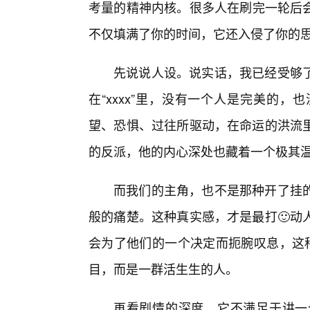
考量的精神内核。很多人在刷完一轮后
不仅填满了你的时间，它还入侵了你的
先说说人设。说实话，我已经受够
在“xxxx”里，没有一个人是完美的
望、恐惧、过往所驱动，在命运的洪流里
的反派，他的内心深处也藏着一个极其
而我们的主角，也不是那种开了挂
般的痛楚。这种真实感，才是最打🙂动
会为了他们的一个决定而扼腕叹息，这种
目，而是一群活生生的人。
再看剧情的深度。它不满足于讲一