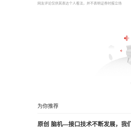
网友评论仅供其表达个人看法，并不表明证券时报立场
为你推荐
原创 脑机—接口技术不断发展，我