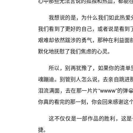
心中那些无法言说的孤独和热血，都能
我想说的是，为什么我们如此热爱分
我们看到了更好的自己，或者说是看到
艰难却依然跋涉的勇气，那种在利益面
默化地抚慰了我们焦虑的心灵。
所以，别再犹豫了，如果你的清单里
魂蹦迪。别管别人怎么说，去亲自跳进
泪流满面，去在那一片片“wwww”的弹
你真的看完的那一刻，你会回来感谢这
这不仅仅是一部作品的胜利，这是
捷。