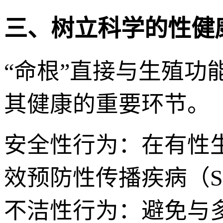
三、树立科学的性健
“命根”直接与生殖
其健康的重要环节。
安全性行为：在有性
效预防性传播疾病（S
不洁性行为：避免与