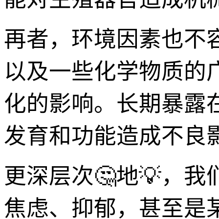
再者，环境因素也不
以及一些化学物质的
化的影响。长期暴露
发育和功能造成不良影
更深层次🤔地💡，
焦虑、抑郁，甚至是