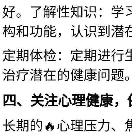
好。了解性知识：学
构和功能，认识到潜
定期体检：定期进行
治疗潜在的健康问题
四、关注心理健康，
长期的🔥心理压力