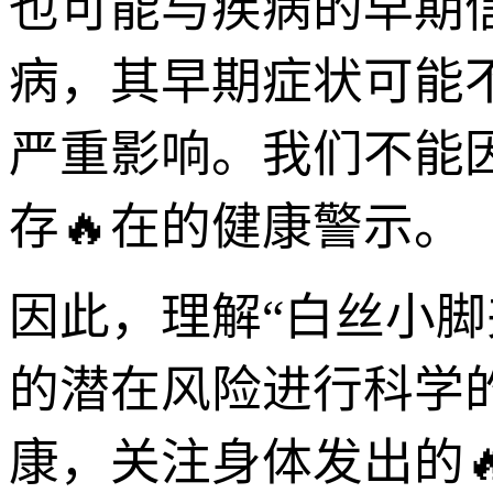
也可能与疾病的早期
病，其早期症状可能
严重影响。我们不能
存🔥在的健康警示。
因此，理解“白丝小
的潜在风险进行科学
康，关注身体发出的