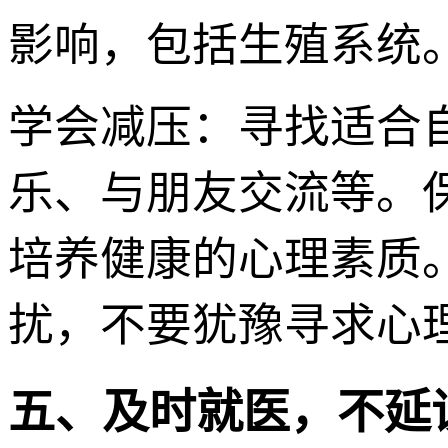
影响，包括生殖系统
学会减压：寻找适合
乐、与朋友交流等。
培养健康的心理素质
扰，不要犹豫寻求心
五、及时就医，不延