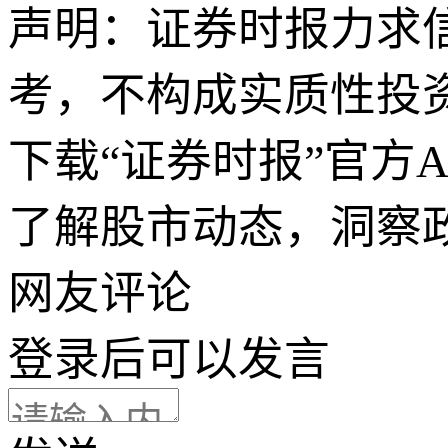
声明：证券时报力求
考，不构成实质性投
下载“证券时报”官方
了解股市动态，洞察
网友评论
登录
后可以发言