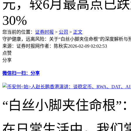
您当前的位置：
证券时报
>
公司
>
正文
守护健康，远离风险：关于“白丝小脚夹住命根”的深度解析与
来源：证券时报网
作者：陈秋实
2026-02-09 02:02:53
点赞
分享
微信扫一扫：分享
“白丝小脚夹住命根”
在日常生活中，我们