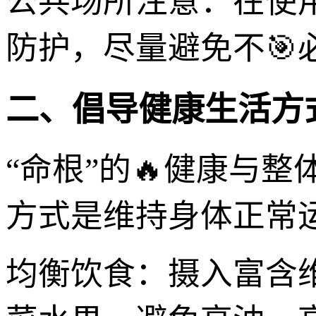
公共场所注意：在使
防护，尽量避免不🎯
二、倡导健康生活方
“命根”的🔥健康与
方式是维持身体正常
均衡饮食：摄入富含