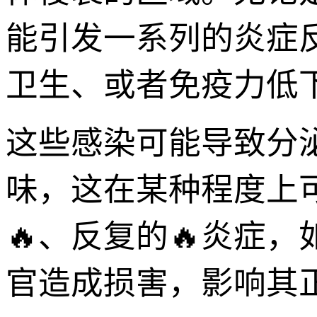
能引发一系列的炎症
卫生、或者免疫力低
这些感染可能导致分
味，这在某种程度上
🔥、反复的🔥炎症
官造成损害，影响其