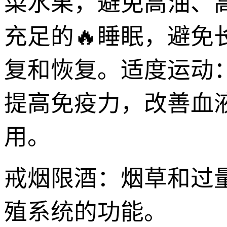
菜水果，避免高油、
充足的🔥睡眠，避免
复和恢复。适度运动
提高免疫力，改善血
用。
戒烟限酒：烟草和过
殖系统的功能。