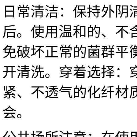
日常清洁：保持外阴
后。使用温和的、不
免破坏正常的菌群平
开清洗。穿着选择：
紧、不透气的化纤材
会。