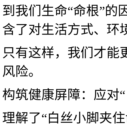
到我们生命“命根”
含了对生活方式、环
只有这样，我们才能
风险。
构筑健康屏障：应对“
理解了“白丝小脚夹