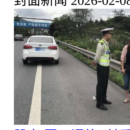
封面新闻
2026-02-0