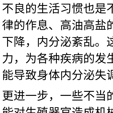
不良的生活习惯也是
律的作息、高油高盐
下降，内分泌紊乱。
力，为各种疾病的发
能导致身体内分泌失
更进一步，一些不当
能对生殖器官造成机