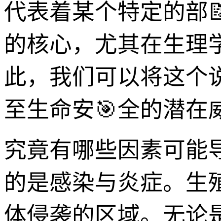
代表着某个特定的部
的核心，尤其在生理
此，我们可以将这个
至生命安🎯全的潜在
究竟有哪些因素可能
的是感染与炎症。生
体侵袭的区域。无论