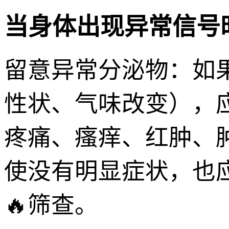
当身体出现异常信号
留意异常分泌物：如
性状、气味改变），
疼痛、瘙痒、红肿、
使没有明显症状，也
🔥筛查。