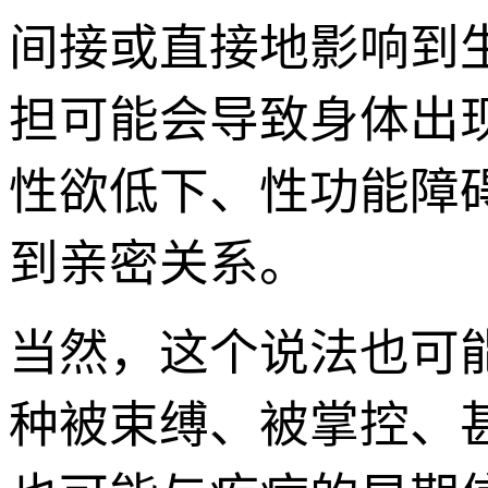
间接或直接地影响到
担可能会导致身体出
性欲低下、性功能障
到亲密关系。
当然，这个说法也可
种被束缚、被掌控、