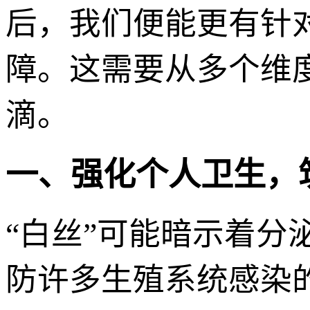
后，我们便能更有针
障。这需要从多个维
滴。
一、强化个人卫生，
“白丝”可能暗示着
防许多生殖系统感染