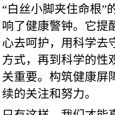
“白丝小脚夹住命根”
响了健康警钟。它提
心去呵护，用科学去
方式，再到科学的性
关重要。构筑健康屏
续的关注和努力。
只有这样，我们才能