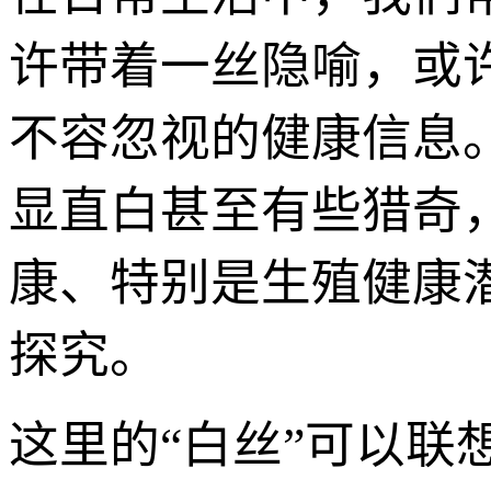
许带着一丝隐喻，或
不容忽视的健康信息
显直白甚至有些猎奇
康、特别是生殖健康
探究。
这里的“白丝”可以联