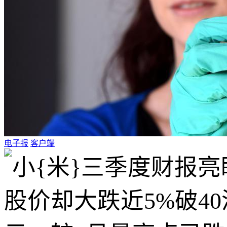
电子报
客户端