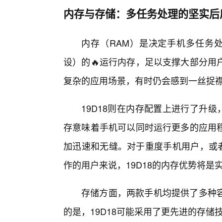
内存与存储：多任务处理的坚实后
内存（RAM）是决定手机多任务处理
设）的🔥运行内存，足以支撑大部分用
复杂的应用场景，有时仍会感到一丝捉
19D18则在内存配置上进行了升
存意味着手机可以同时运行更多的应用
加迅速和无缝。对于重度手机用户，或者
作的用户来说，19D18的内存优势将是
存储方面，两款手机均提供了多种容
的是，19D18可能采用了更先进的存储