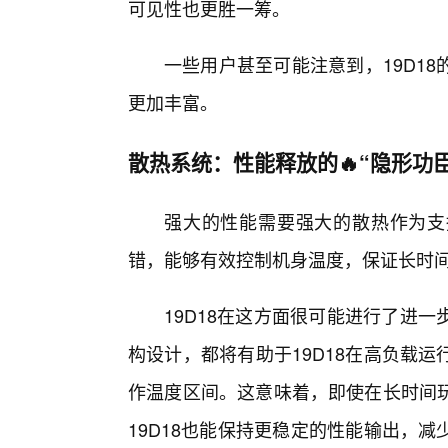
可见性也更胜一筹。
一些用户甚至可能注意到，19D1
更加丰富。
散热系统：性能释放的🔥“隐形功臣
强大的性能需要强大的散热作为支撑
错，能够有效控制机身温度，保证长时
19D18在这方面很可能进行了进
构设计，都将有助于19D18在高负载
作温度区间。这意味着，即使在长时间玩
19D18也能保持更稳定的性能输出，