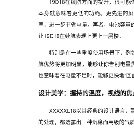
19D18在续航方面的提升，很可
本身就意味着更低的功耗。更先进的屏幕
率，进一步节省电量。再者，电池容量
让19D18在续航表现上更上一层楼。
特别是在一些重度使用场景下，例如
航优势将更加明显，能够让你告别电量
也意味着在电量不足时，能够更快地“回
设计美学：握持的温度，视线的焦
XXXXXL18以其经典的设计语
的处理，都透露出一种沉稳而高级的气