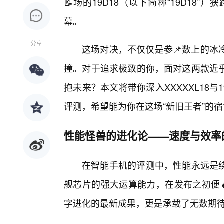
📝场的19D18（以下简称“19D1
幕。
分享
这场对决，不仅仅是参📌数上的冰
撞。对于追求极致的你，面对这两款近
抱未来？本文将带你深入XXXXXL18
评测，希望能为你在这场“新旧王者”的
性能怪兽的进化论——速度与效率
在智能手机的评测中，性能永远是绕
舰芯片的强大运算能力，在发布之初便🔥
字进化的最新成果，更是承载了无数期