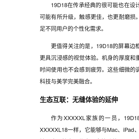
19D18在传承经典的很可能也在
可能有所升级，触感更佳，也更耐磨损
足不同用户的个性化需求。
更值得关注的是，19D18的屏幕
更具沉浸感的视觉体验。机身的厚度和
时间使用也不会感到疲劳。这些细微的
科技与美学完美融合。
生态互联：无缝体验的延伸
作为XXXXXL家族的一员，19
XXXXXL18一样，它能够与Mac、iPa