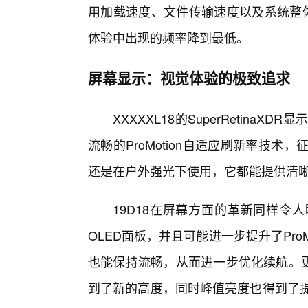
用加载速度、文件传输速度以及系统整体
体验中出现的频率降到最低。
屏幕显示：视觉体验的极致追求
XXXXXL18的SuperRetin
流畅的ProMotion自适应刷新率技
还是在户外强光下使用，它都能提供清
19D18在屏幕方面的革新同样令
OLED面板，并且可能进一步提升了Pro
也能保持流畅，从而进一步优化续航。更
到了新的高度，同时峰值亮度也得到了提