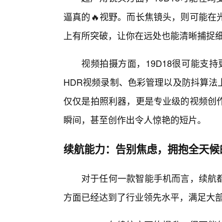
逼真的🔥视野。而长焦镜头，则可能在
上有所突破，让你在远处也能清晰捕捉
视频拍摄方面，19D18很可能支持
HDR视频录制、色彩管理以及防抖算法上
仅仅是拍照利器，更是专业级的视频创
瞬间，甚至创作出令人惊艳的短片。
续航能力：告别焦虑，拥抱全天候
对于任何一款智能手机而言，续航都
方面已经达到了行业领先水平，满足大部