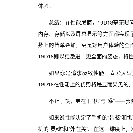
体验。
总结：在性能层面，19D18毫无
内存、存储以及屏幕显示等方面都实现了
数上的简单叠加，更是对用户体验的全面
19D18则以更激进、更全面的姿态，将
如果你是追求极致性能、喜爱大型
19D18在性能上的优势将是显而易见的
不止于快，更在于“视”与“感”——
如果说性能决定了手机的“骨骼”和
机的“灵魂”和“外在美”。在这一维度上，X