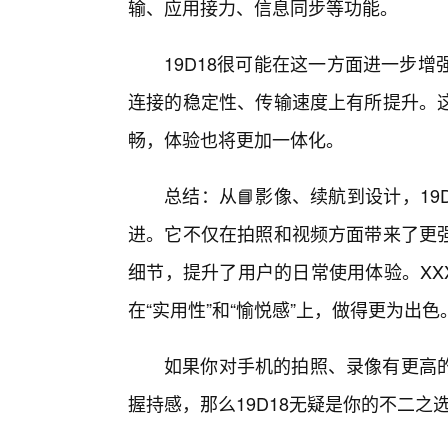
输、应用接力、信息同步等功能。
19D18很可能在这一方面进一步增
连接的稳定性、传输速度上有所提升。这
畅，体验也将更加一体化。
总结：从📘影像、续航到设计，19D
进。它不仅在拍照和视频方面带来了更强
细节，提升了用户的日常使用体验。XXXX
在“实用性”和“愉悦感”上，做得更为出色
如果你对手机的拍照、录像有更高
握持感，那么19D18无疑是你的不二之