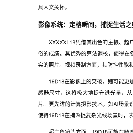
具人文关怀。
影像系统：定格瞬间，捕捉生活之
XXXXXL18凭借其出色的主摄
俗的成绩。其优秀的算法调校，使得在各
实的照片。视频录制方面，其防抖性能
19D18在影像上的突破，则可能
感器尺寸，这将极大地提升进光量，从
片。更先进的计算摄影技术，如AI场景
使得19D18在捕🎯捉复杂光线场景时，
超广角镜头方面，19D18可能在