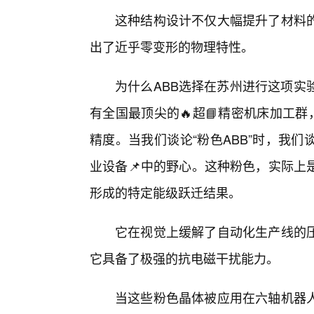
这种结构设计不仅大幅提升了材料
出了近乎零变形的物理特性。
为什么ABB选择在苏州进行这项实
有全国最顶尖的🔥超📘精密机床加工
精度。当我们谈论“粉色ABB”时，我们
业设备📌中的野心。这种粉色，实际上
形成的特定能级跃迁结果。
它在视觉上缓解了自动化生产线的
它具备了极强的抗电磁干扰能力。
当这些粉色晶体被应用在六轴机器人