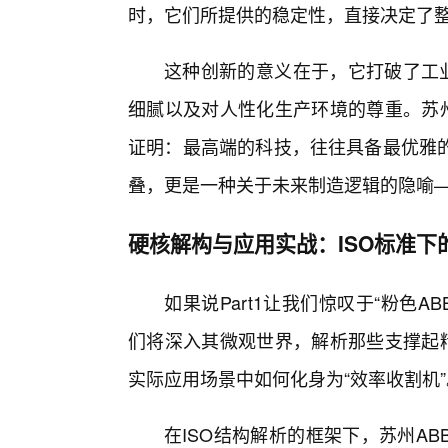
时，它们所提供的稳定性，直接决定了
这种创新的意义在于，它打破了工业
细腻以及对人性化生产环境的尊重。苏州
证明：最高端的科技，往往具备最优雅的
叠，更是一种关于未来制造逻辑的隐喻—
硬核解构与应用实战：ISO标准下
如果说Part1让我们惊叹于“粉色A
们将深入其微观世界，解析那些支撑起精
实际应用场景中如何化身为“效率收割机”
在ISO结构解析的框架下，苏州A