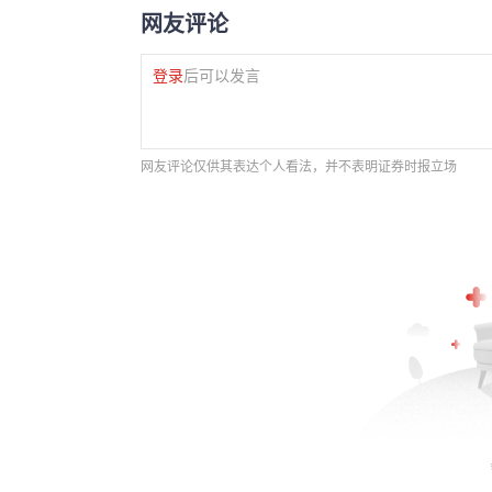
网友评论
登录
后可以发言
网友评论仅供其表达个人看法，并不表明证券时报立场