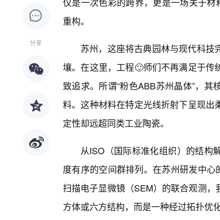
仅是一次色彩的跨界，更是一场关于材料
重构。
分享
苏州，这座将古典园林与现代科技完
壤。在这里，工程🙂师们不再满足于传
致追求。所谓“粉色ABB苏州晶体”，
料。这种材料在特定光线折射下呈现出
定性却远超同类工业陶瓷。
从ISO（国际标准化组织）的结构
度有序的空间群排列。在苏州研发中心的
扫描电子显微镜（SEM）的联合观测，
方体或六方结构，而是一种经过拓扑优化