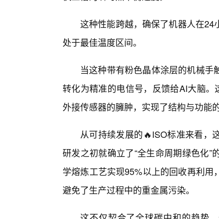
这种性能跨越，确保了机器人在24
处于最佳温度区间。
当这种带有粉色晶体涂层的机械手
转化为精准的电信号，反馈给AI大脑。
外接传感器的臃肿，实现了结构与功能
从可持续发展的🔥ISO标准来看
研发之初就确立了“全生命周期绿色化”
学熔炼工艺实现95%以上的回收再利用
避免了生产过程中的重金属污染。
这不仅契合了全球碳中和的趋势，