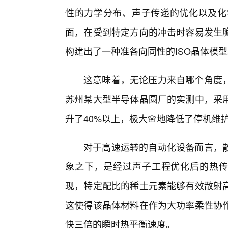
性的力学分布、声子传递的优化以及化
面，在受到特定方向的冲击时容易发生
构建出了一种准各向同性的ISO晶体模
这意味着，无论压力来自哪个角度
苏州某大型半导体晶圆厂的实测中，采用
升了40%以上，极大🌸地降低了停机维
对于高速运转的自动化设备而言，散
象之下，是经过声子工程优化后的热传
现，特定配比的稀土元素能够有效散射
这使得该晶体材料在作为大功率柔性协
快三倍的瞬时热平衡速度。