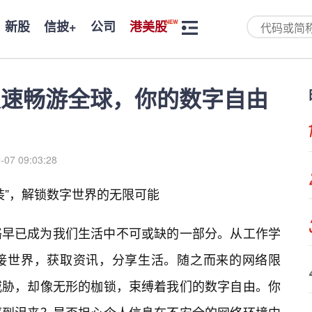
新股
信披+
公司
港美股
极速畅游全球，你的数字自由
-07 09:03:28
装”，解锁数字世界的无限可能
络早已成为我们生活中不可或缺的一部分。从工作学
接世界，获取资讯，分享生活。随之而来的网络限
威胁，却像无形的枷锁，束缚着我们的数字自由。你