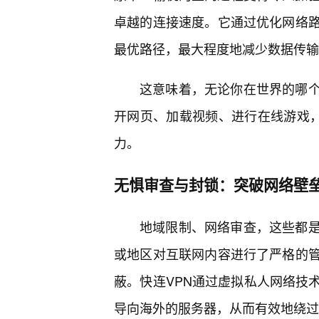
卓越的连接速度。它通过优化网络
最优路径，最大程度地减少数据传输
这意味着，无论你在世界的哪个
开网页、加载视频、进行在线游戏，
力。
无惧审查与封锁：突破网络壁
地域限制、网络审查，这些都
或地区对互联网内容进行了严格的
蔽。快连VPN通过虚拟私人网络技
导向海外的服务器，从而有效地绕过