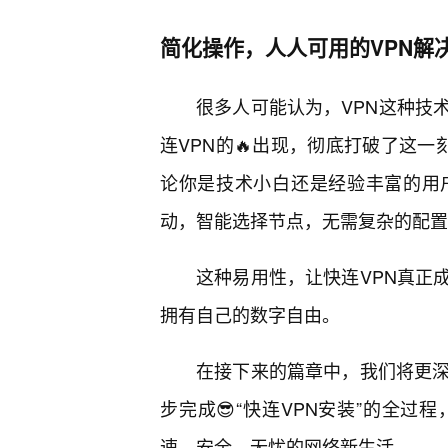
简化操作，人人可用的VPN解
很多人可能认为，VPN这种技
连VPN的🔥出现，彻底打破了这一
论你是技术小白还是经验丰富的用
动，智能选择节点，无需复杂的配置
这种易用性，让快连VPN真正
拥有自己的数字自由。
在接下来的篇章中，我们将更深
步完成😎“快连VPN安装”的全
速、安全、无忧的网络新生活。