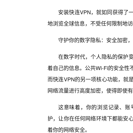
安装快连VPN，就如同获得了
地浏览全球信息，不受任何限制地访
守护你的数字隐私：安全加密，
在数字时代，个人隐私的保护变
着自己的信息。公共Wi-Fi的安全
而快连VPN的另一项核心功能，就
网络流量进行高度加密，使得即使有
这意味着，你的浏览记录、账
护，让你在任何网络环境下都能安心
着你的网络安全。