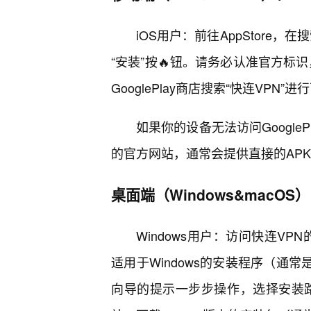
iOS用户：前往AppStore，
“安装”按🔥钮。请务必认准官方标识
GooglePlay商店搜索“快连VPN”
如果你的设备无法访问Google
的官方网站，通常会提供直接的AP
桌面端（Windows&macOS
Windows用户：访问快连VP
适用于Windows的安装程序（通
向导的提示一步步操作，选择安装路