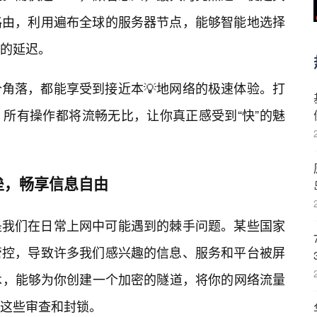
路由，利用遍布全球的服务器节点，能够智能地选择
的延迟。
角落，都能享受到接近本💡地网络的极速体验。打
所有操作都将流畅无比，让你真正感受到“快”的魅
垒，畅享信息自由
是我们在日常上网中可能遇到的棘手问题。某些国家
管控，导致许多我们感兴趣的信息、服务和平台被屏
术，能够为你创建一个加密的隧道，将你的网络流量
这些审查和封锁。