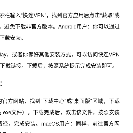
在搜索栏输入“快连VPN”，找到官方应用后点击“获取”或
，避免下载非官方版本。Android用户：你可以通过
进行下载安装。
Play，或者你偏好其他安装方式，可以访问快连VPN
K下载链接。下载后，按照系统提示完成安装即可。
）：
N的官方网站，找到“下载中心”或“桌面版”区域，下载
常是.exe文件）。下载完成后，双击该文件，按照安装
径，完成安装。macOS用户：同样，前往官方网