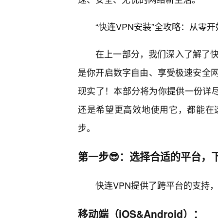
“快连VPN安装”全攻略：从零
在上一部分，我们深入了解了快
是你开启数字自由、享受极速安全
现实了！本部分将为你提供一份详尽的
还是希望更高效地使用它，都能在
步。
第一步😎：选择合适的平台，
快连VPN提供了跨平台的支持
移动端（iOS&Android）：