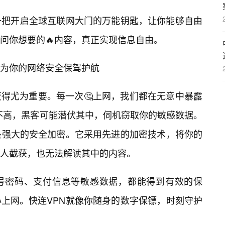
一把开启全球互联网大门的万能钥匙，让你能够自由
问你想要的🔥内容，真正实现信息自由。
为你的网络安全保驾护航
得尤为重要。每一次🤔上网，我们都在无意中暴露
性不高，黑客可能潜伏其中，伺机窃取你的敏感数据。
是强大的安全加密。它采用先进的加密技术，将你的
人截获，也无法解读其中的内容。
号密码、支付信息等敏感数据，都能得到有效的保
上网。快连VPN就像你随身的数字保镖，时刻守护