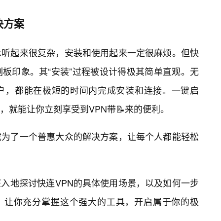
决方案
术听起来很复杂，安装和使用起来一定很麻烦。但快
刻板印象。其“安装”过程被设计得极其简单直观。无
户，都能在极短的时间内完成安装和连接。一键启
，就能让你立刻享受到VPN带📝来的便利。
成为了一个普惠大众的解决方案，让每个人都能轻松
入地探讨快连VPN的具体使用场景，以及如何一步
过程，让你充分掌握这个强大的工具，开启属于你的极