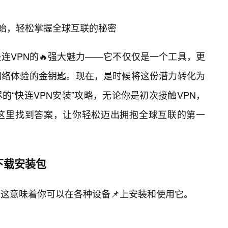
开始，轻松掌握全球互联的秘密
连VPN的🔥强大魅力——它不仅仅是一个工具，更
网络体验的金钥匙。现在，是时候将这份潜力转化为
“快连VPN安装”攻略，无论你是初次接触VPN，
这里找到答案，让你轻松迈出拥抱全球互联的第一
下载安装包
，这意味着你可以在各种设备📌上安装和使用它。