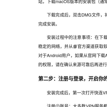
站，下载macOS版本的安装包（通常
下载完成后，双击DMG文件，将
完成安装。
安装过程中的注意事项：在下载
稳定的网络，并从📘官方渠道获取
对于Android用户，如果从官网下
的权限，请在确认来源可靠后再进行
第二步：注册与登录，开启你
安装完成后，第一次打开快连V
注册🤔账号：大多数VPN服