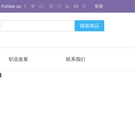
Follow us
登录
搜索商品
职业发展
联系我们
d