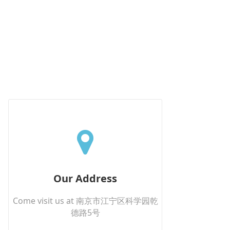
Our Address
Come visit us at 南京市江宁区科学园乾
德路5号