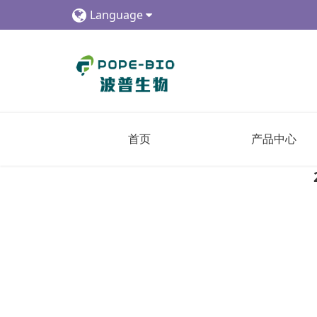
Language
首页
产品中心