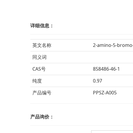
详细信息：
英文名称
2-amino-5-bromo-1
同义词
CAS号
858486-46-1
纯度
0.97
产品编号
PPSZ-A005
产品询价：