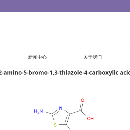
新闻中心
关于我们
2-amino-5-bromo-1,3-thiazole-4-carboxylic aci