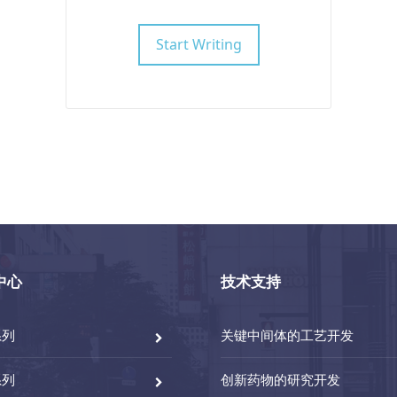
Start Writing
中心
技术支持
系列
关键中间体的工艺开发
系列
创新药物的研究开发