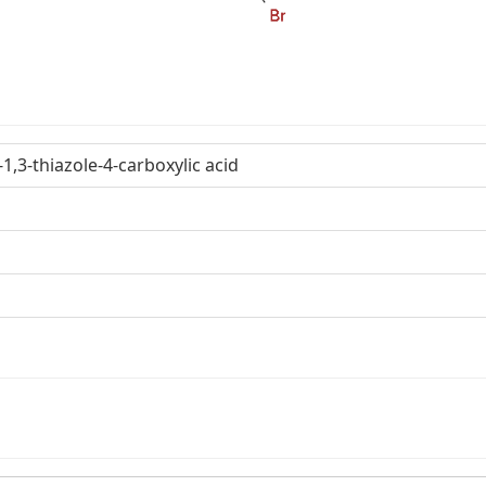
,3-thiazole-4-carboxylic acid