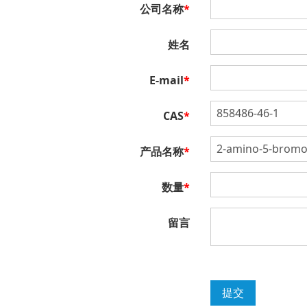
公司名称
*
姓名
E-mail
*
CAS
*
产品名称
*
数量
*
留言