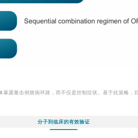
抗体暴露量击倒致病环路，而不仅是控制症状。基于此策略，
分子到临床的有效验证