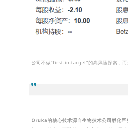
公司不做“first-in-target”的高
Oruka
的核心技术源自
生物技术公司孵化巨