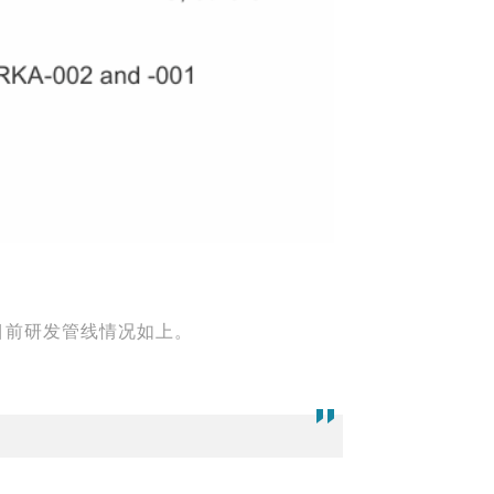
目前研发管线情况如上。