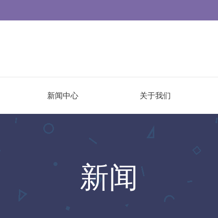
新闻中心
关于我们
新闻