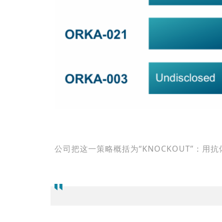
公司把这一策略概括为“
KNOCKOUT
”：用