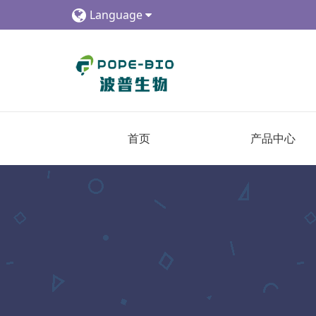
Language
首页
产品中心