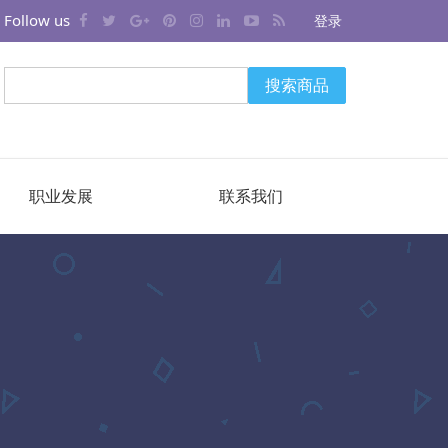
Follow us
登录
搜索商品
职业发展
联系我们