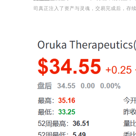
司真正注入了资产与灵魂，交易完成后，存续主体沿用