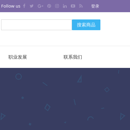
Follow us
登录
搜索商品
职业发展
联系我们