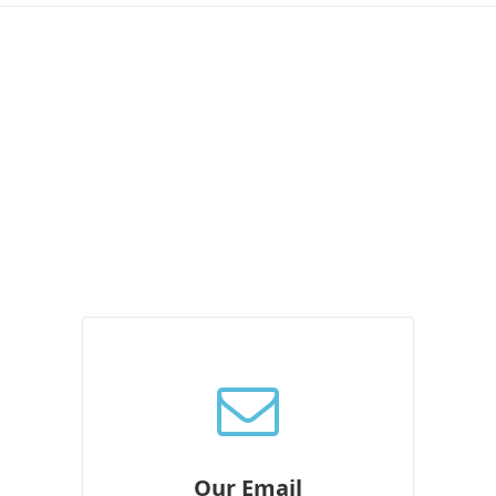
Our Email