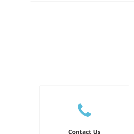
Contact Us