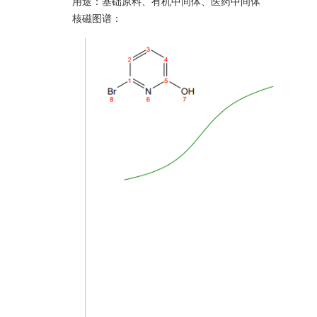
用途：基础原料、有机中间体、医药中间体
核磁图谱：