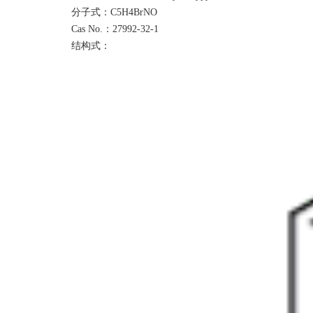
分子式：
C5H4BrNO
Cas No.：
27992-32-1
结构式：