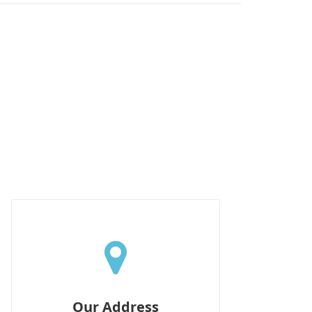
Our Address