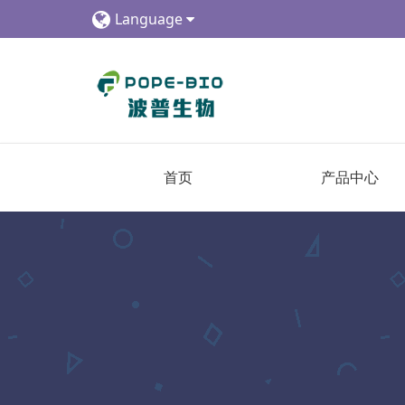
Language
首页
产品中心