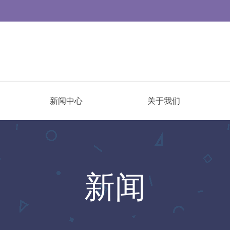
新闻中心
关于我们
新闻