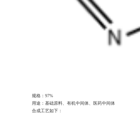
规格：
9
7%
用途：基础原料、有机中间体、医药中间体
合成工艺如下：