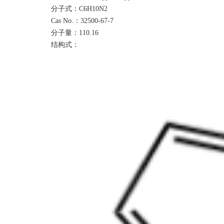
分子式：
C6H10N2
Cas No.：
32500-67-7
分子量：
110.16
结构式：