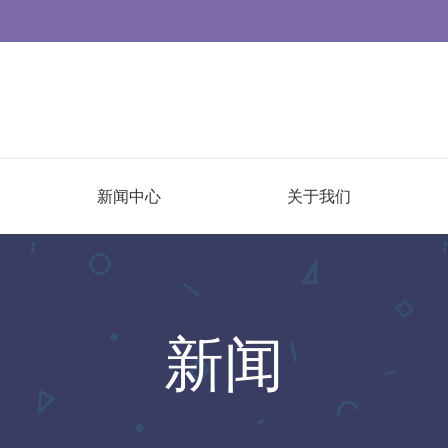
新闻中心
关于我们
新闻