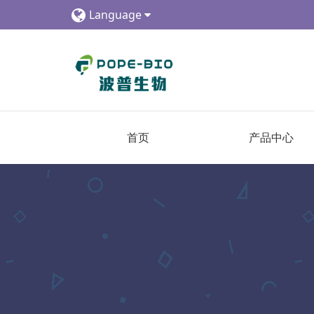
Language
首页
产品中心