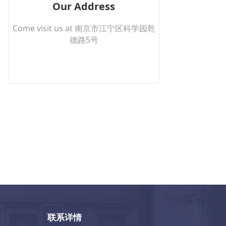
Our Address
Come visit us at 南京市江宁区科学园乾
德路5号
联系详情