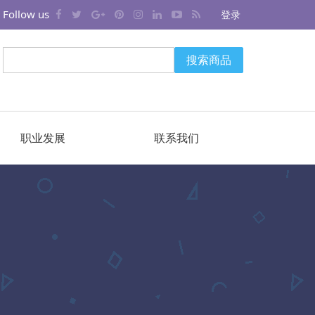
Follow us
登录
搜索商品
职业发展
联系我们