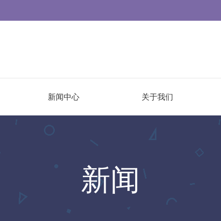
新闻中心
关于我们
新闻