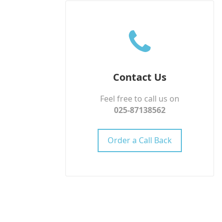
Contact Us
Feel free to call us on
025-87138562
Order a Call Back