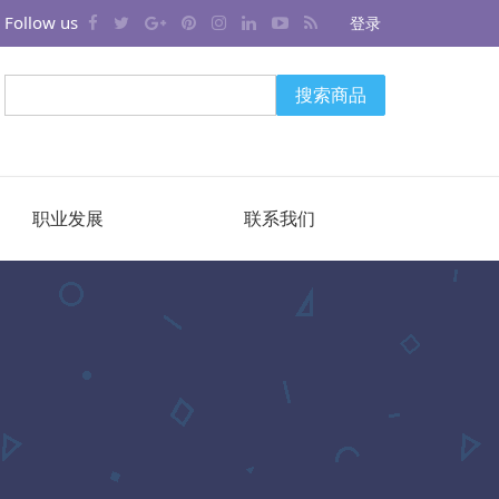
Follow us
登录
搜索商品
职业发展
联系我们