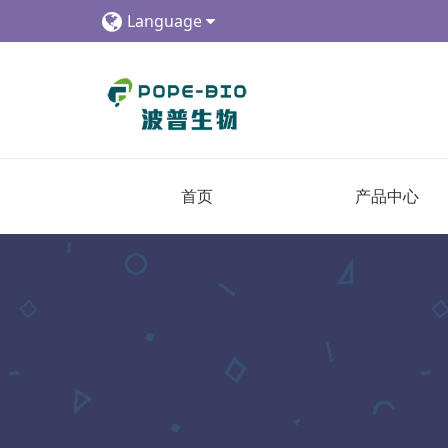
Language
首页
产品中心