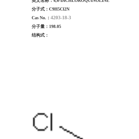
英文名称：
4,6-DICHLOROQUINOLINE
分子式：
C9H5Cl2N
4203-18-3
Cas No.：
分子量：
198.05
结构式：