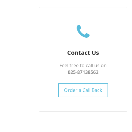
Contact Us
Feel free to call us on
025-87138562
Order a Call Back