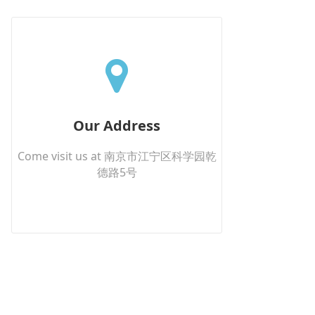
Our Address
Come visit us at 南京市江宁区科学园乾
德路5号