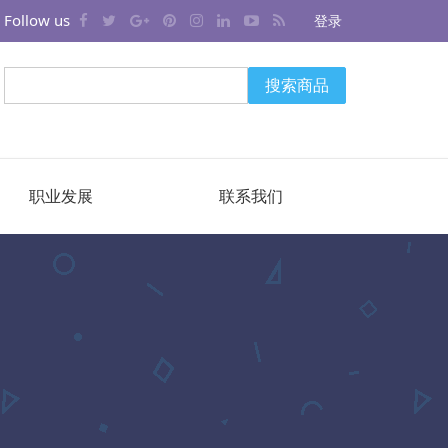
Follow us
登录
搜索商品
职业发展
联系我们