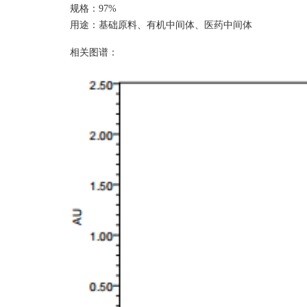
规格：
9
7%
用途：基础原料、有机中间体、医药中间体
相关图谱：