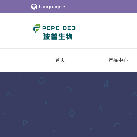
Language
首页
产品中心