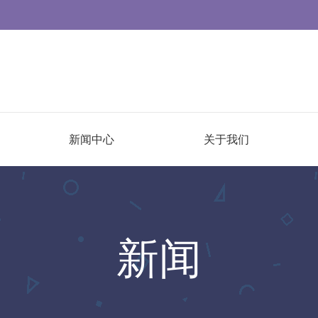
新闻中心
关于我们
新闻