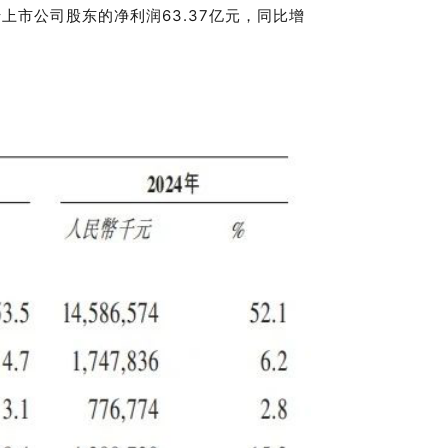
属于上市公司股东的净利润63.37亿元，同比增