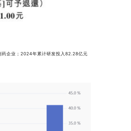
企业；2024年累计研发投入82.28亿元