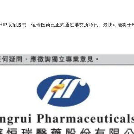
PHIP版招股书，恒瑞医药已正式通过港交所聆讯。
最快可能将于