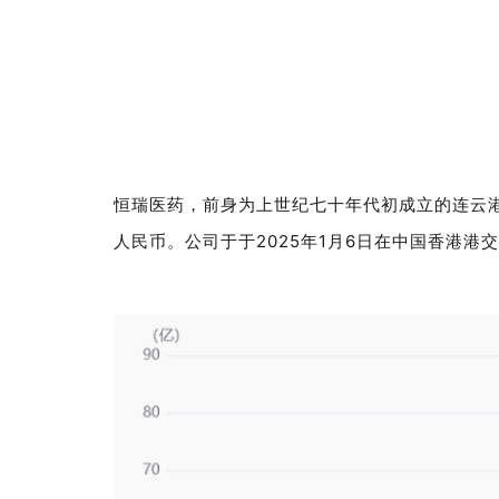
恒瑞医药
，前身为上世纪七十年代初成立的连云
人民币。公司于
于
2025年1月6日在中国香港港交