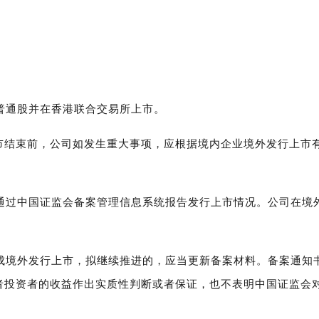
普通股并在香港联合交易所上市。
市结束前，公司如发生重大事项，应根据境内企业境外发行上市
通过中国证监会备案管理信息系统报告发行上市情况。公司在境
成境外发行上市，拟继续推进的，应当更新备案材料。备案通知
者投资者的收益作出实质性判断或者保证，也不表明中国证监会