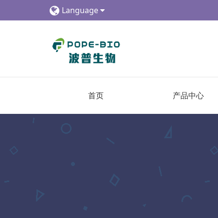
Language
首页
产品中心