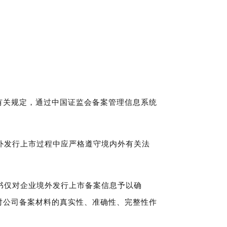
有关规定，通过中国证监会备案管理信息系统
外发行上市过程中应严格遵守境内外有关法
书仅对企业境外发行上市备案信息予以确
对公司备案材料的真实性、准确性、完整性作