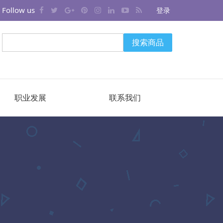
Follow us
登录
搜索商品
职业发展
联系我们