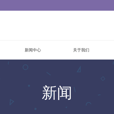
新闻中心
关于我们
新闻