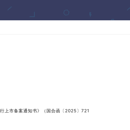
行上市备案通知书》（国合函〔
2025
〕
721