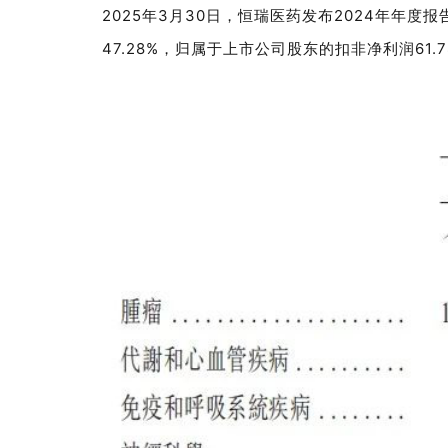
2025年3月30日，恒瑞医药发布2024年年度报
47.28%
，归属于上市公司股东的
扣非净利润
61