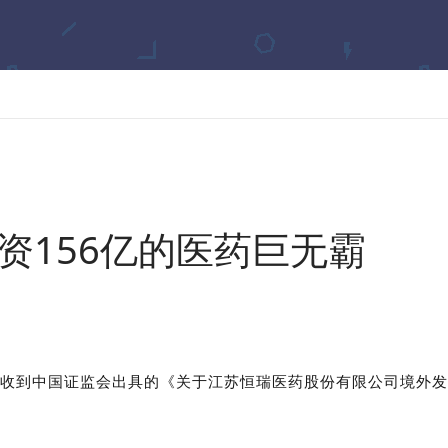
资156亿的医药巨无霸
药收到中
国证监会出具的《关于江苏恒瑞医药股份有限公司境外发