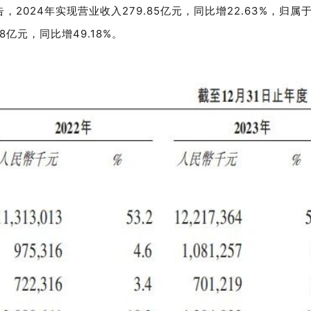
告，
2024年实现营业收入279.85亿元，同比增22.63%，归
.78亿元，同比增49.18%。