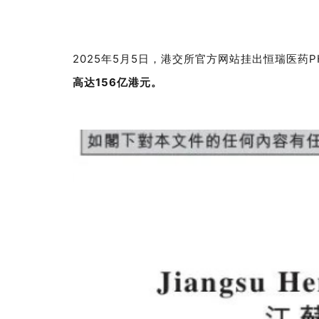
2025年5月5日，港交所官方网站挂出恒瑞医药
高达156亿港元。