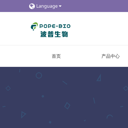
Language
首页
产品中心