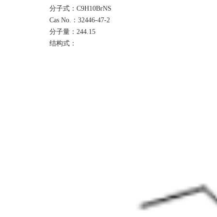
分子式：
C9H10BrNS
Cas No.：
32446-47-2
分子量：
244.15
结构式：