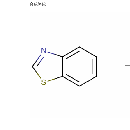
合成路线：