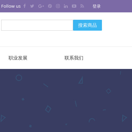
Follow us
登录
搜索商品
职业发展
联系我们