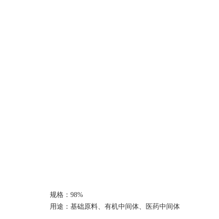
规格：
9
8%
用途：基础原料、有机中间体、医药中间体