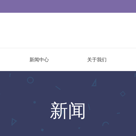
新闻中心
关于我们
新闻