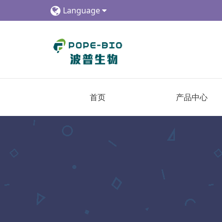
Language
首页
产品中心