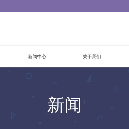
新闻中心
关于我们
新闻