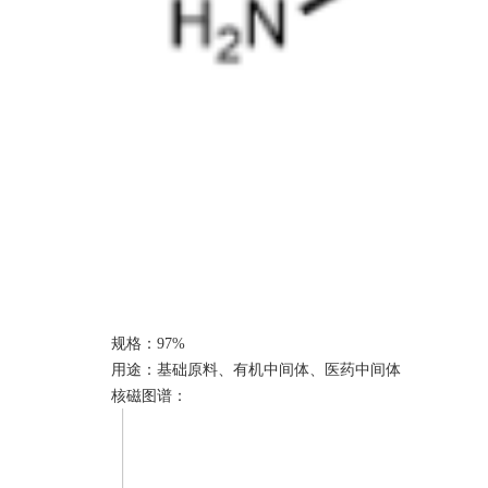
规格：
9
7%
用途：基础原料、有机中间体、医药中间体
核磁图谱：