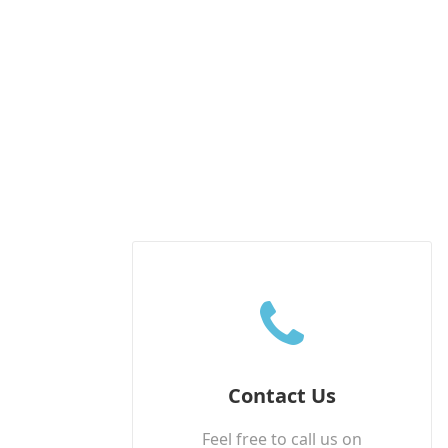
Contact Us
Feel free to call us on