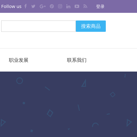
Follow us
登录
搜索商品
职业发展
联系我们