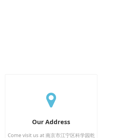
Our Address
Come visit us at 南京市江宁区科学园乾