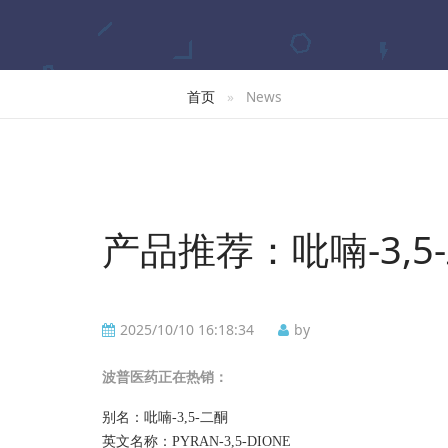
首页
News
产品推荐：吡喃-3,5
2025/10/10 16:18:34
by
波普
医药正在热销：
别名：吡喃
-3,5-二酮
英文名称：
PYRAN-3,5-DIONE