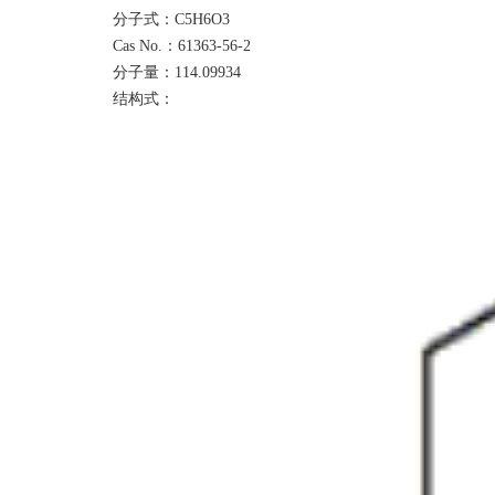
分子式：
C5H6O3
Cas No.：
61363-56-2
分子量：
114.09934
结构式：