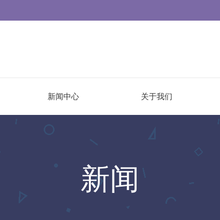
新闻中心
关于我们
新闻