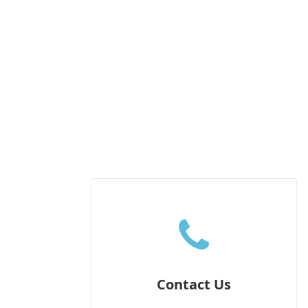
Contact Us