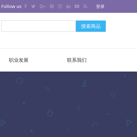
Follow us
登录
搜索商品
职业发展
联系我们