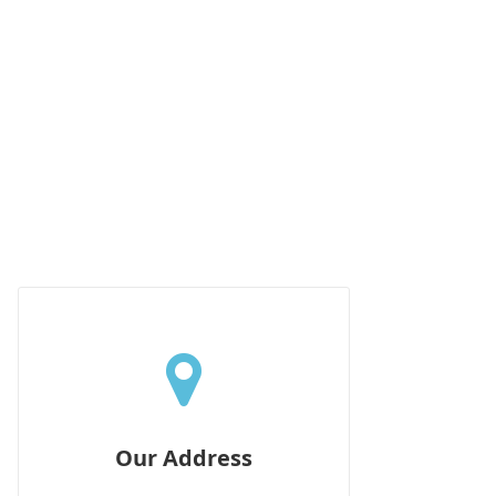
Our Address