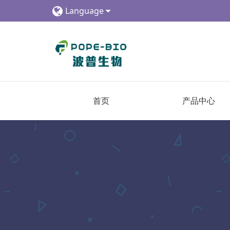
Language
首页
产品中心