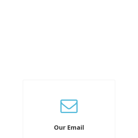
Our Email