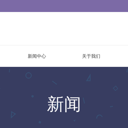
新闻中心
关于我们
新闻