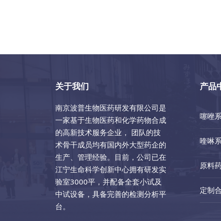
关于我们
产品
南京波普生物医药研发有限公司是
噻唑
一家基于生物医药和化学药物合成
的高新技术服务企业， 团队的技
喹啉
术骨干成员均有国内外大型药企的
生产、管理经验。目前，公司已在
原料
江宁生命科学创新中心拥有研发实
验室3000平，并配备全套小试及
定制
中试设备，具备完善的检测分析平
台。