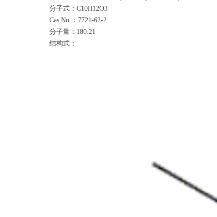
分子式：
C10H12O3
Cas No.：7721-62-2
分子量：
1
80.21
结构式：