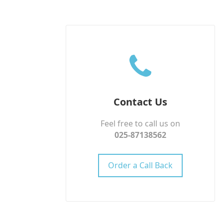
Contact Us
Feel free to call us on
025-87138562
Order a Call Back