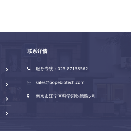
联系详情
服务专线：025-87138562
sales@popebiotech.com
南京市江宁区科学园乾德路5号