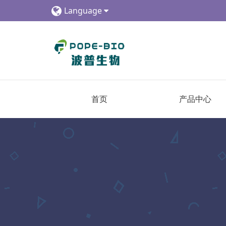
Language
首页
产品中心