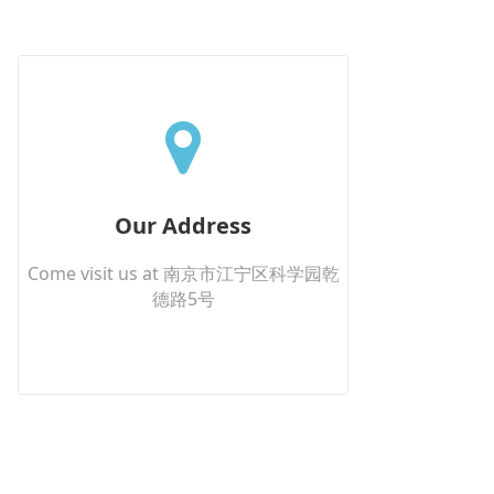
Our Address
Come visit us at 南京市江宁区科学园乾
德路5号