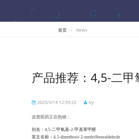
首页
News
产品推荐：4,5-二甲
2025/3/14 12:59:23
by
波普
医药正在热销：
别名：
4,5-二甲氧基-2-甲基苯甲醛
英文名称：
4,5-dimethoxy-2-methylbenzaldehyde