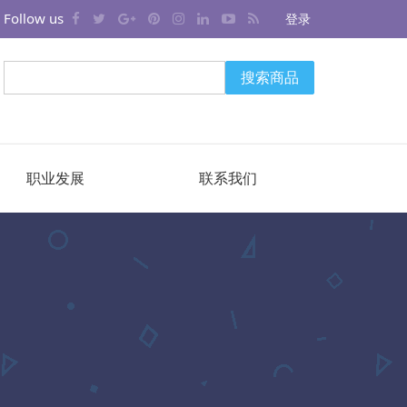
Follow us
登录
搜索商品
职业发展
联系我们