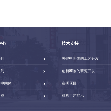
中心
技术支持
系列
关键中间体的工艺开发
系列
创新药物的研究开发
药中间体
在研项目
合成
成熟工艺展示